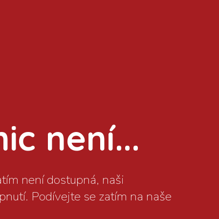
c není...