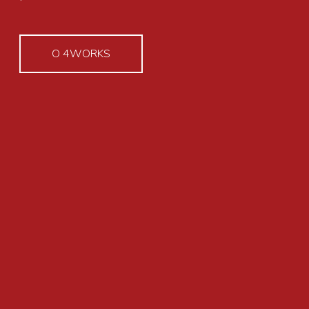
O 4WORKS