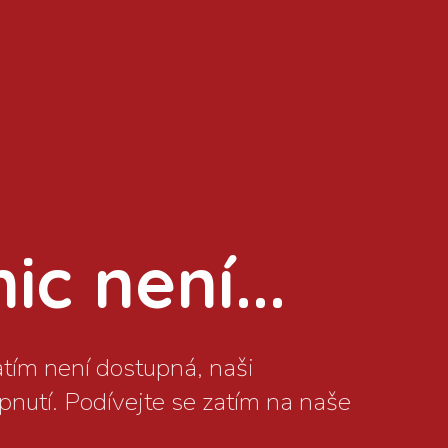
c není...