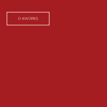
O 4WORKS