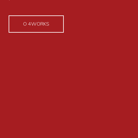
O 4WORKS