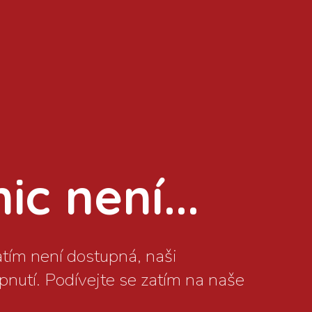
c není...