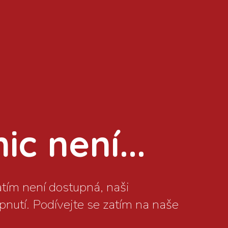
c není...