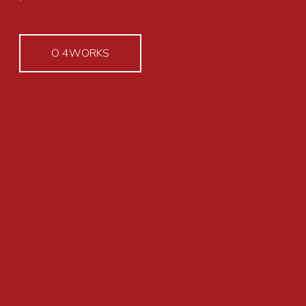
O 4WORKS