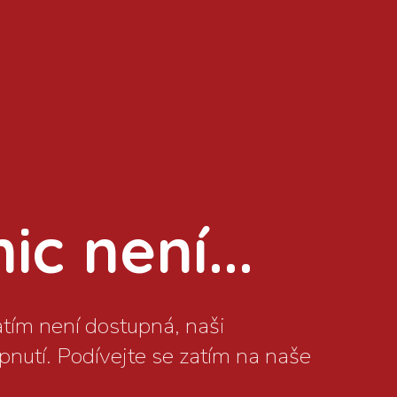
c není...