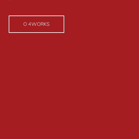
O 4WORKS