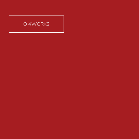
O 4WORKS