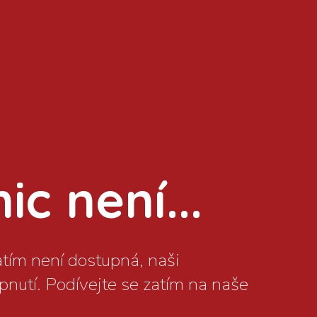
c není...