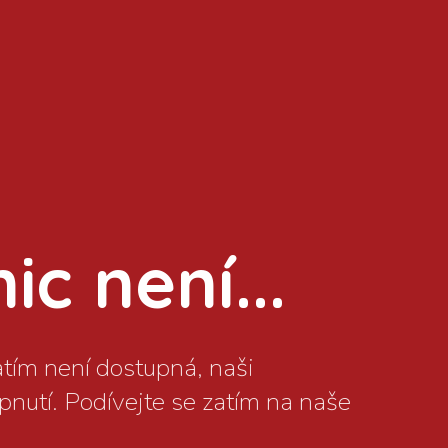
c není...