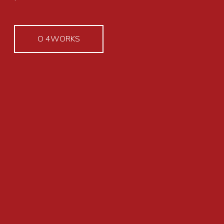
O 4WORKS