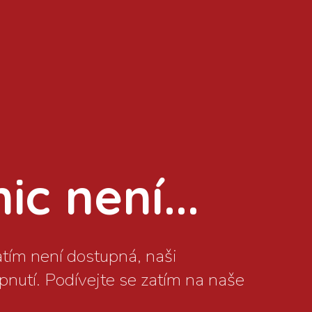
c není...