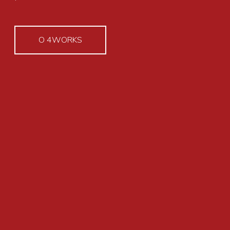
O 4WORKS