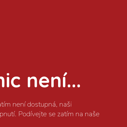
c není...