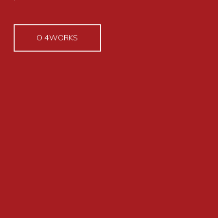
O 4WORKS